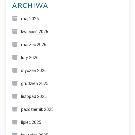
ARCHIWA
maj 2026
kwiecień 2026
marzec 2026
luty 2026
styczeń 2026
grudzień 2025
listopad 2025
październik 2025
lipiec 2025