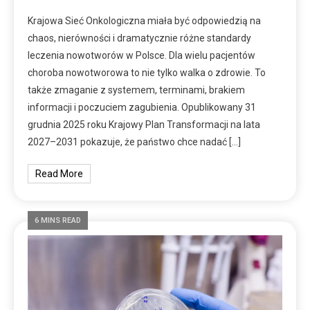
Krajowa Sieć Onkologiczna miała być odpowiedzią na
chaos, nierówności i dramatycznie różne standardy
leczenia nowotworów w Polsce. Dla wielu pacjentów
choroba nowotworowa to nie tylko walka o zdrowie. To
także zmaganie z systemem, terminami, brakiem
informacji i poczuciem zagubienia. Opublikowany 31
grudnia 2025 roku Krajowy Plan Transformacji na lata
2027–2031 pokazuje, że państwo chce nadać […]
Read More
6 MINS READ