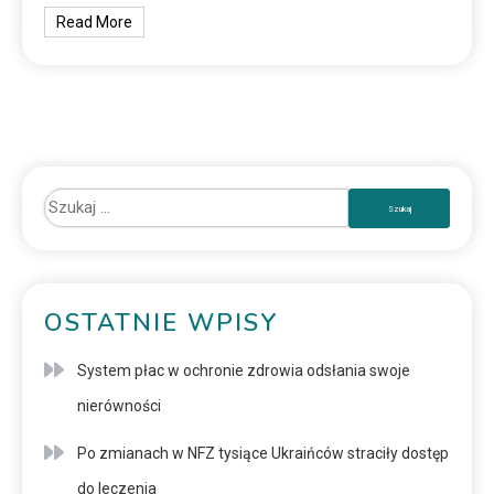
Read More
OSTATNIE WPISY
System płac w ochronie zdrowia odsłania swoje
nierówności
Po zmianach w NFZ tysiące Ukraińców straciły dostęp
do leczenia