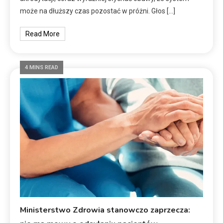
może na dłuższy czas pozostać w próżni. Głos […]
Read More
4 MINS READ
Ministerstwo Zdrowia stanowczo zaprzecza: