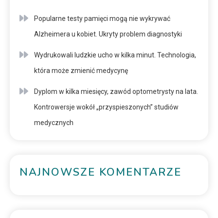
Popularne testy pamięci mogą nie wykrywać
Alzheimera u kobiet. Ukryty problem diagnostyki
Wydrukowali ludzkie ucho w kilka minut. Technologia,
która może zmienić medycynę
Dyplom w kilka miesięcy, zawód optometrysty na lata.
Kontrowersje wokół „przyspieszonych” studiów
medycznych
NAJNOWSZE KOMENTARZE