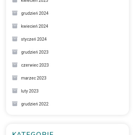
kwiecień 2025
grudzień 2024
kwiecień 2024
styczeń 2024
grudzień 2023
czerwiec 2023
marzec 2023
luty 2023
grudzień 2022
KATEGORIE