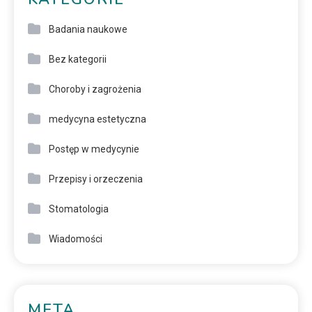
Badania naukowe
Bez kategorii
Choroby i zagrożenia
medycyna estetyczna
Postęp w medycynie
Przepisy i orzeczenia
Stomatologia
Wiadomości
META