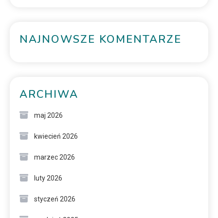
NAJNOWSZE KOMENTARZE
ARCHIWA
maj 2026
kwiecień 2026
marzec 2026
luty 2026
styczeń 2026