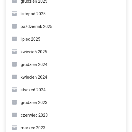
grudzień 2025
listopad 2025
październik 2025
lipiec 2025
kwiecień 2025
grudzień 2024
kwiecień 2024
styczeń 2024
grudzień 2023
czerwiec 2023
marzec 2023