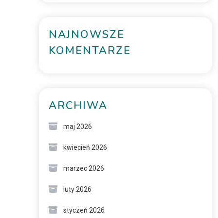
NAJNOWSZE
KOMENTARZE
ARCHIWA
maj 2026
kwiecień 2026
marzec 2026
luty 2026
styczeń 2026