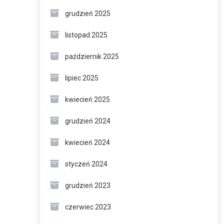
grudzień 2025
listopad 2025
październik 2025
lipiec 2025
kwiecień 2025
grudzień 2024
kwiecień 2024
styczeń 2024
grudzień 2023
czerwiec 2023