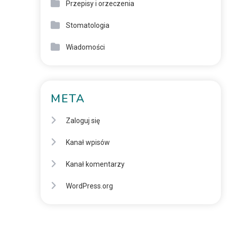
Przepisy i orzeczenia
Stomatologia
Wiadomości
META
Zaloguj się
Kanał wpisów
Kanał komentarzy
WordPress.org