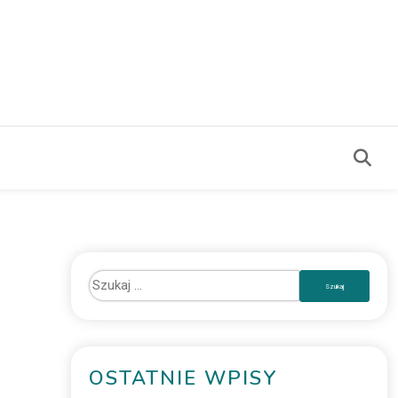
OSTATNIE WPISY