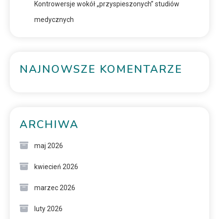
Kontrowersje wokół „przyspieszonych” studiów
medycznych
NAJNOWSZE KOMENTARZE
ARCHIWA
maj 2026
kwiecień 2026
marzec 2026
luty 2026