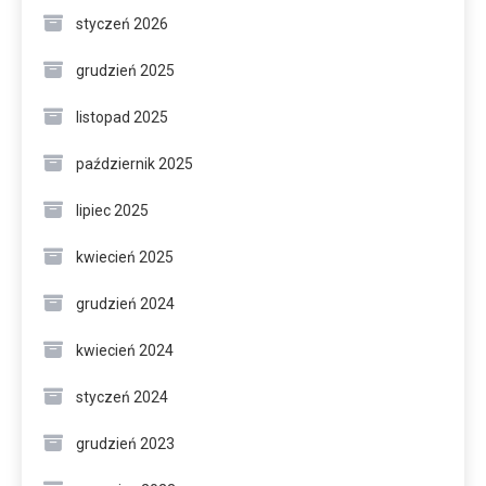
styczeń 2026
grudzień 2025
listopad 2025
październik 2025
lipiec 2025
kwiecień 2025
grudzień 2024
kwiecień 2024
styczeń 2024
grudzień 2023