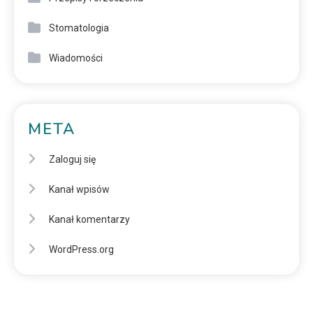
Stomatologia
Wiadomości
META
Zaloguj się
Kanał wpisów
Kanał komentarzy
WordPress.org