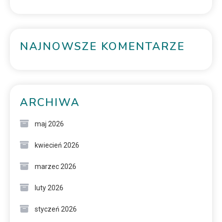
NAJNOWSZE KOMENTARZE
ARCHIWA
maj 2026
kwiecień 2026
marzec 2026
luty 2026
styczeń 2026