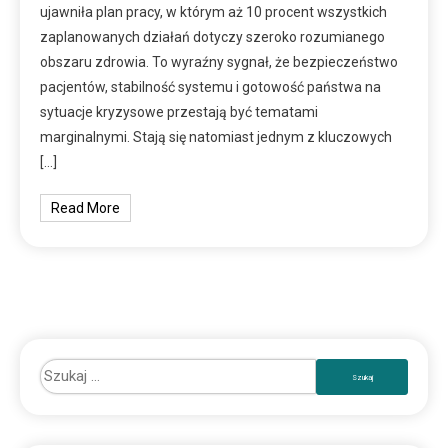
ujawniła plan pracy, w którym aż 10 procent wszystkich
zaplanowanych działań dotyczy szeroko rozumianego
obszaru zdrowia. To wyraźny sygnał, że bezpieczeństwo
pacjentów, stabilność systemu i gotowość państwa na
sytuacje kryzysowe przestają być tematami
marginalnymi. Stają się natomiast jednym z kluczowych
[…]
Read More