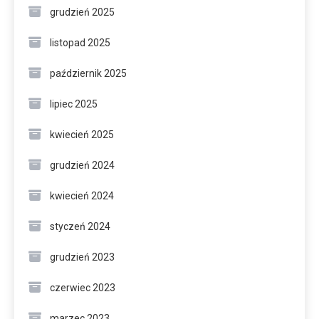
grudzień 2025
listopad 2025
październik 2025
lipiec 2025
kwiecień 2025
grudzień 2024
kwiecień 2024
styczeń 2024
grudzień 2023
czerwiec 2023
marzec 2023