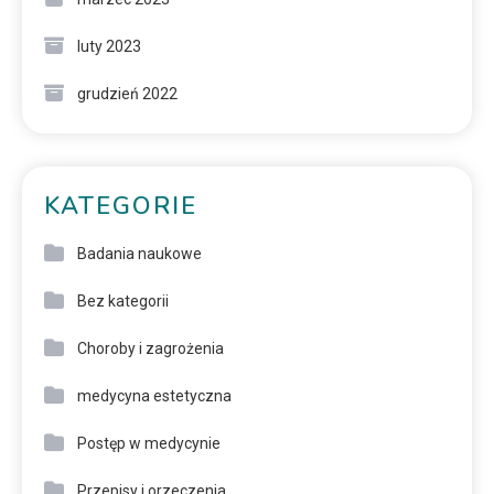
luty 2023
grudzień 2022
KATEGORIE
Badania naukowe
Bez kategorii
Choroby i zagrożenia
medycyna estetyczna
Postęp w medycynie
Przepisy i orzeczenia