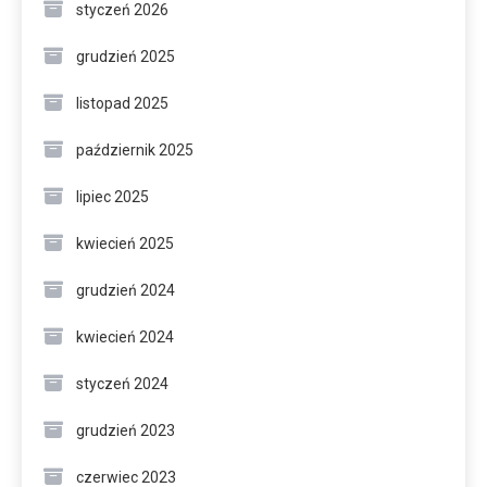
styczeń 2026
grudzień 2025
listopad 2025
październik 2025
lipiec 2025
kwiecień 2025
grudzień 2024
kwiecień 2024
styczeń 2024
grudzień 2023
czerwiec 2023