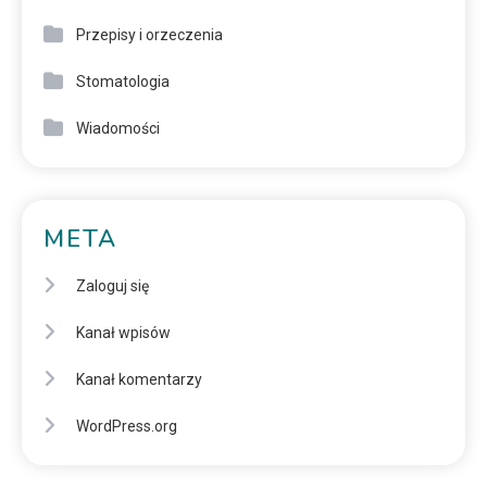
Przepisy i orzeczenia
Stomatologia
Wiadomości
META
Zaloguj się
Kanał wpisów
Kanał komentarzy
WordPress.org