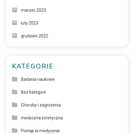
marzec 2023
luty 2023
grudzień 2022
KATEGORIE
Badania naukowe
Bez kategorii
Choroby i zagrożenia
medycyna estetyczna
Postęp w medycynie