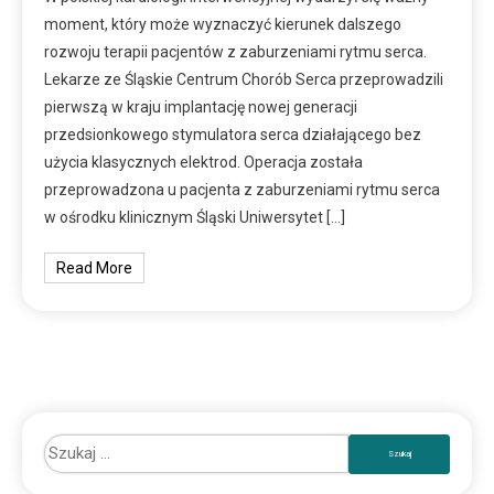
moment, który może wyznaczyć kierunek dalszego
rozwoju terapii pacjentów z zaburzeniami rytmu serca.
Lekarze ze Śląskie Centrum Chorób Serca przeprowadzili
pierwszą w kraju implantację nowej generacji
przedsionkowego stymulatora serca działającego bez
użycia klasycznych elektrod. Operacja została
przeprowadzona u pacjenta z zaburzeniami rytmu serca
w ośrodku klinicznym Śląski Uniwersytet […]
Read More