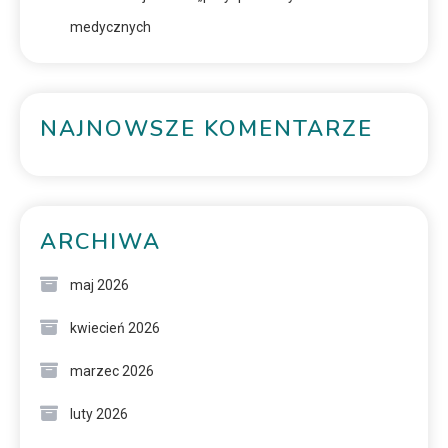
medycznych
NAJNOWSZE KOMENTARZE
ARCHIWA
maj 2026
kwiecień 2026
marzec 2026
luty 2026