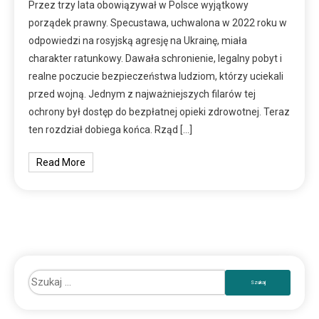
Przez trzy lata obowiązywał w Polsce wyjątkowy
porządek prawny. Specustawa, uchwalona w 2022 roku w
odpowiedzi na rosyjską agresję na Ukrainę, miała
charakter ratunkowy. Dawała schronienie, legalny pobyt i
realne poczucie bezpieczeństwa ludziom, którzy uciekali
przed wojną. Jednym z najważniejszych filarów tej
ochrony był dostęp do bezpłatnej opieki zdrowotnej. Teraz
ten rozdział dobiega końca. Rząd […]
Read More