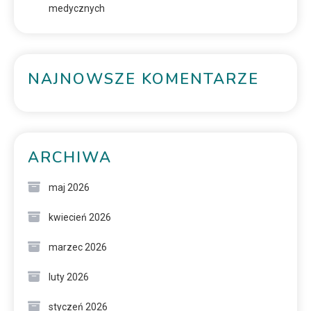
medycznych
NAJNOWSZE KOMENTARZE
ARCHIWA
maj 2026
kwiecień 2026
marzec 2026
luty 2026
styczeń 2026