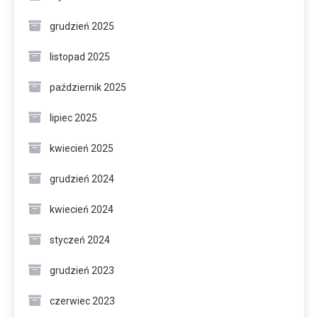
grudzień 2025
listopad 2025
październik 2025
lipiec 2025
kwiecień 2025
grudzień 2024
kwiecień 2024
styczeń 2024
grudzień 2023
czerwiec 2023