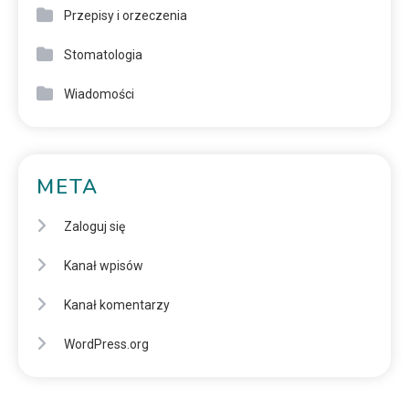
Przepisy i orzeczenia
Stomatologia
Wiadomości
META
Zaloguj się
Kanał wpisów
Kanał komentarzy
WordPress.org