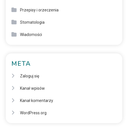
Przepisy i orzeczenia
Stomatologia
Wiadomości
META
Zaloguj się
Kanał wpisów
Kanał komentarzy
WordPress.org