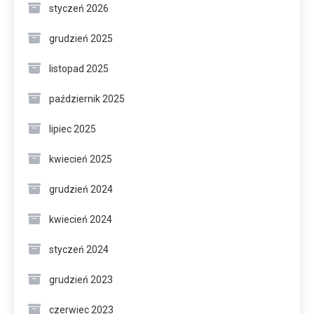
styczeń 2026
grudzień 2025
listopad 2025
październik 2025
lipiec 2025
kwiecień 2025
grudzień 2024
kwiecień 2024
styczeń 2024
grudzień 2023
czerwiec 2023