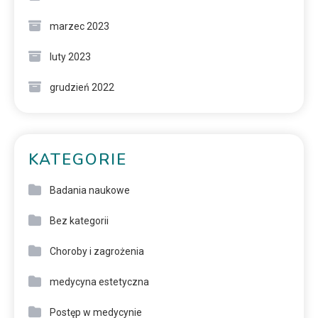
marzec 2023
luty 2023
grudzień 2022
KATEGORIE
Badania naukowe
Bez kategorii
Choroby i zagrożenia
medycyna estetyczna
Postęp w medycynie