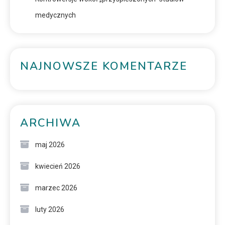
medycznych
NAJNOWSZE KOMENTARZE
ARCHIWA
maj 2026
kwiecień 2026
marzec 2026
luty 2026