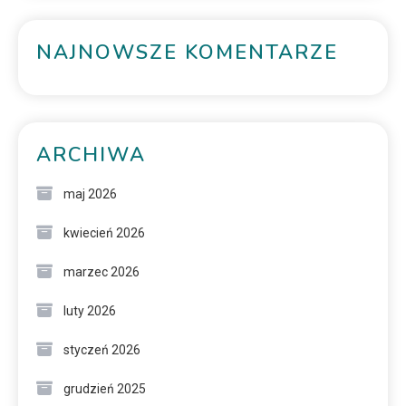
NAJNOWSZE KOMENTARZE
ARCHIWA
maj 2026
kwiecień 2026
marzec 2026
luty 2026
styczeń 2026
grudzień 2025