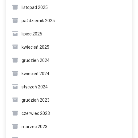
listopad 2025
październik 2025
lipiec 2025
kwiecień 2025
grudzień 2024
kwiecień 2024
styczeń 2024
grudzień 2023
czerwiec 2023
marzec 2023