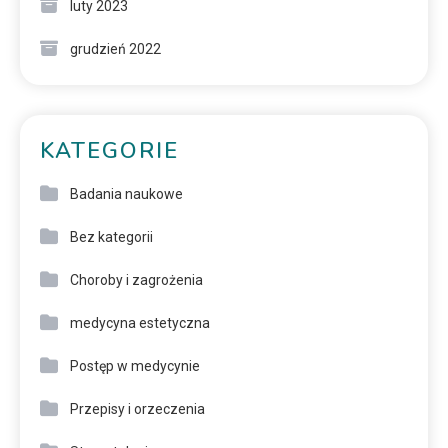
luty 2023
grudzień 2022
KATEGORIE
Badania naukowe
Bez kategorii
Choroby i zagrożenia
medycyna estetyczna
Postęp w medycynie
Przepisy i orzeczenia