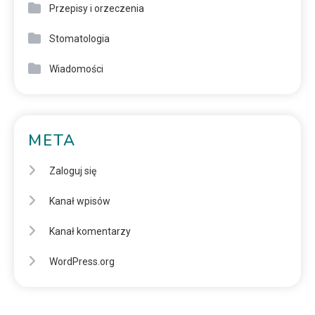
Przepisy i orzeczenia
Stomatologia
Wiadomości
META
Zaloguj się
Kanał wpisów
Kanał komentarzy
WordPress.org