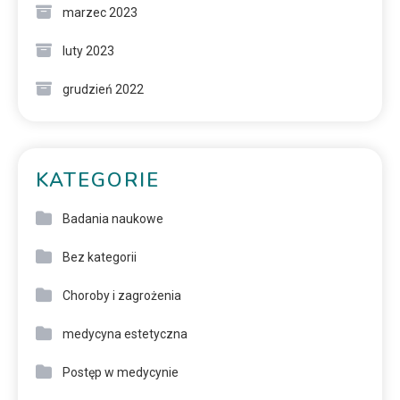
marzec 2023
luty 2023
grudzień 2022
KATEGORIE
Badania naukowe
Bez kategorii
Choroby i zagrożenia
medycyna estetyczna
Postęp w medycynie