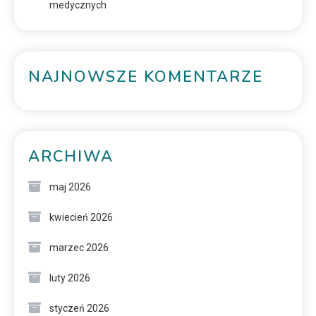
medycznych
NAJNOWSZE KOMENTARZE
ARCHIWA
maj 2026
kwiecień 2026
marzec 2026
luty 2026
styczeń 2026