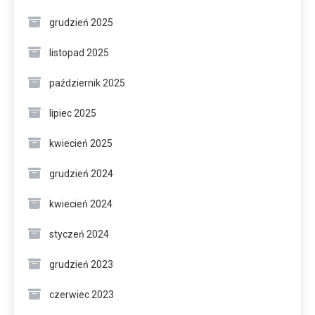
grudzień 2025
listopad 2025
październik 2025
lipiec 2025
kwiecień 2025
grudzień 2024
kwiecień 2024
styczeń 2024
grudzień 2023
czerwiec 2023