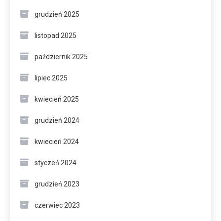
grudzień 2025
listopad 2025
październik 2025
lipiec 2025
kwiecień 2025
grudzień 2024
kwiecień 2024
styczeń 2024
grudzień 2023
czerwiec 2023