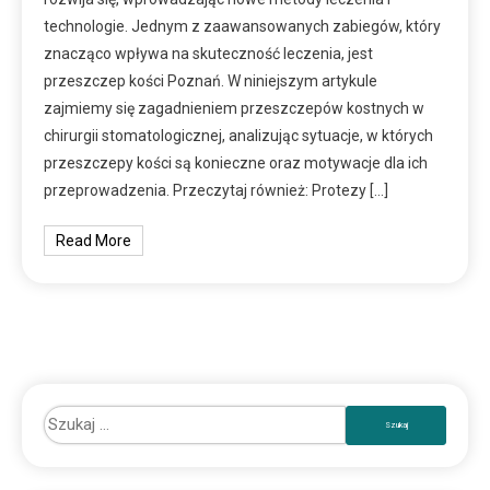
technologie. Jednym z zaawansowanych zabiegów, który
znacząco wpływa na skuteczność leczenia, jest
przeszczep kości Poznań. W niniejszym artykule
zajmiemy się zagadnieniem przeszczepów kostnych w
chirurgii stomatologicznej, analizując sytuacje, w których
przeszczepy kości są konieczne oraz motywacje dla ich
przeprowadzenia. Przeczytaj również: Protezy […]
Read More