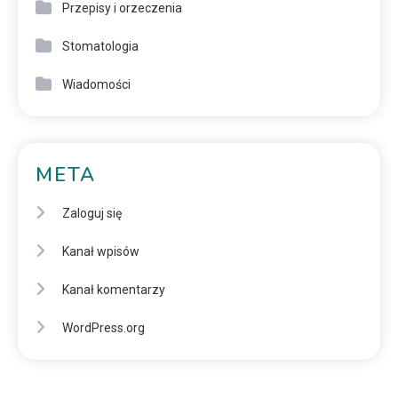
Przepisy i orzeczenia
Stomatologia
Wiadomości
META
Zaloguj się
Kanał wpisów
Kanał komentarzy
WordPress.org