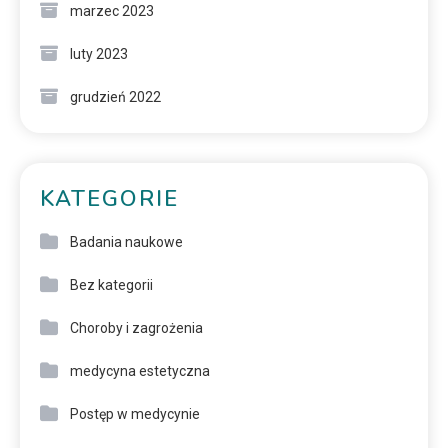
marzec 2023
luty 2023
grudzień 2022
KATEGORIE
Badania naukowe
Bez kategorii
Choroby i zagrożenia
medycyna estetyczna
Postęp w medycynie