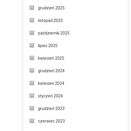
grudzień 2025
listopad 2025
październik 2025
lipiec 2025
kwiecień 2025
grudzień 2024
kwiecień 2024
styczeń 2024
grudzień 2023
czerwiec 2023