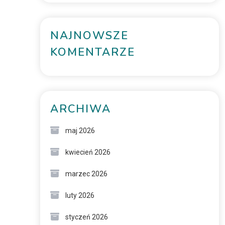
NAJNOWSZE
KOMENTARZE
ARCHIWA
maj 2026
kwiecień 2026
marzec 2026
luty 2026
styczeń 2026