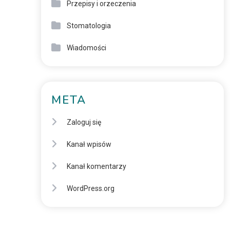
Przepisy i orzeczenia
Stomatologia
Wiadomości
META
Zaloguj się
Kanał wpisów
Kanał komentarzy
WordPress.org