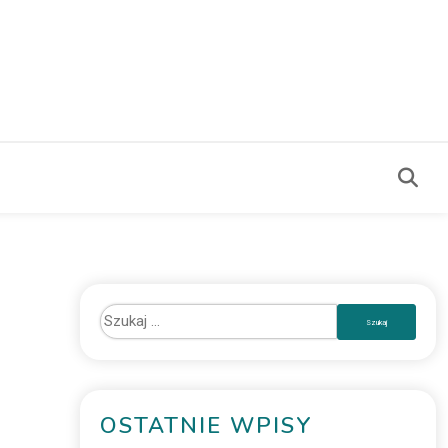
OSTATNIE WPISY