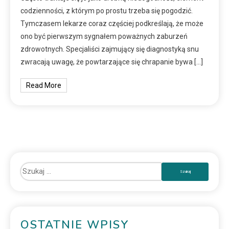
codzienności, z którym po prostu trzeba się pogodzić.
Tymczasem lekarze coraz częściej podkreślają, że może
ono być pierwszym sygnałem poważnych zaburzeń
zdrowotnych. Specjaliści zajmujący się diagnostyką snu
zwracają uwagę, że powtarzające się chrapanie bywa […]
Read More
OSTATNIE WPISY