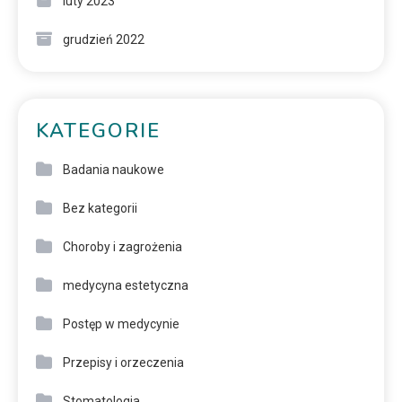
luty 2023
grudzień 2022
KATEGORIE
Badania naukowe
Bez kategorii
Choroby i zagrożenia
medycyna estetyczna
Postęp w medycynie
Przepisy i orzeczenia
Stomatologia