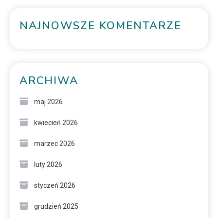
NAJNOWSZE KOMENTARZE
ARCHIWA
maj 2026
kwiecień 2026
marzec 2026
luty 2026
styczeń 2026
grudzień 2025