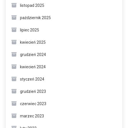
listopad 2025
październik 2025
lipiec 2025
kwiecień 2025
grudzień 2024
kwiecień 2024
styczeń 2024
grudzień 2023
czerwiec 2023
marzec 2023