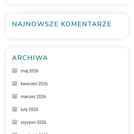
NAJNOWSZE KOMENTARZE
ARCHIWA
maj 2026
kwiecień 2026
marzec 2026
luty 2026
styczeń 2026