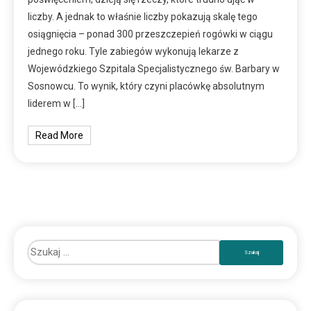
liczby. A jednak to właśnie liczby pokazują skalę tego
osiągnięcia – ponad 300 przeszczepień rogówki w ciągu
jednego roku. Tyle zabiegów wykonują lekarze z
Wojewódzkiego Szpitala Specjalistycznego św. Barbary w
Sosnowcu. To wynik, który czyni placówkę absolutnym
liderem w […]
Read More