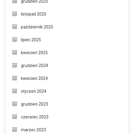
grudzień 2025
listopad 2025
październik 2025
lipiec 2025
kwiecień 2025
grudzień 2024
kwiecień 2024
styczeń 2024
grudzień 2023
czerwiec 2023
marzec 2023