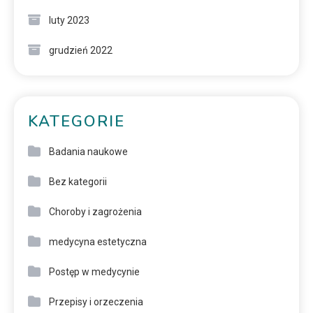
luty 2023
grudzień 2022
KATEGORIE
Badania naukowe
Bez kategorii
Choroby i zagrożenia
medycyna estetyczna
Postęp w medycynie
Przepisy i orzeczenia