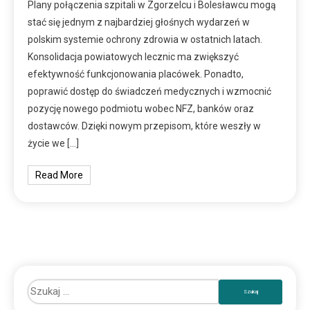
Plany połączenia szpitali w Zgorzelcu i Bolesławcu mogą
stać się jednym z najbardziej głośnych wydarzeń w
polskim systemie ochrony zdrowia w ostatnich latach.
Konsolidacja powiatowych lecznic ma zwiększyć
efektywność funkcjonowania placówek. Ponadto,
poprawić dostęp do świadczeń medycznych i wzmocnić
pozycję nowego podmiotu wobec NFZ, banków oraz
dostawców. Dzięki nowym przepisom, które weszły w
życie we […]
Read More