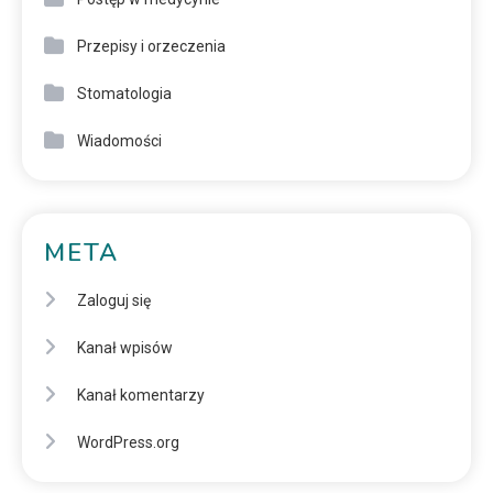
Przepisy i orzeczenia
Stomatologia
Wiadomości
META
Zaloguj się
Kanał wpisów
Kanał komentarzy
WordPress.org