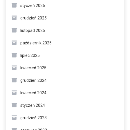
styczeń 2026
grudzień 2025
listopad 2025
październik 2025
lipiec 2025
kwiecień 2025
grudzień 2024
kwiecień 2024
styczeń 2024
grudzień 2023