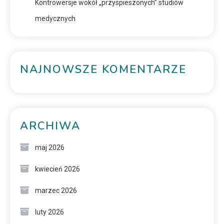
Kontrowersje wokół „przyspieszonych” studiów
medycznych
NAJNOWSZE KOMENTARZE
ARCHIWA
maj 2026
kwiecień 2026
marzec 2026
luty 2026