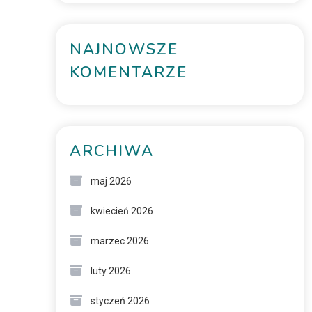
NAJNOWSZE
KOMENTARZE
ARCHIWA
maj 2026
kwiecień 2026
marzec 2026
luty 2026
styczeń 2026