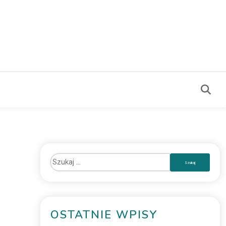
OSTATNIE WPISY