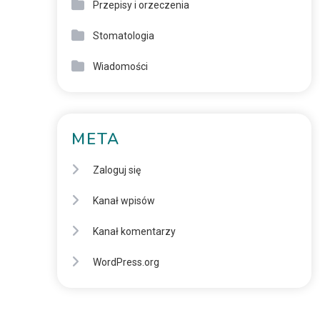
Przepisy i orzeczenia
Stomatologia
Wiadomości
META
Zaloguj się
Kanał wpisów
Kanał komentarzy
WordPress.org