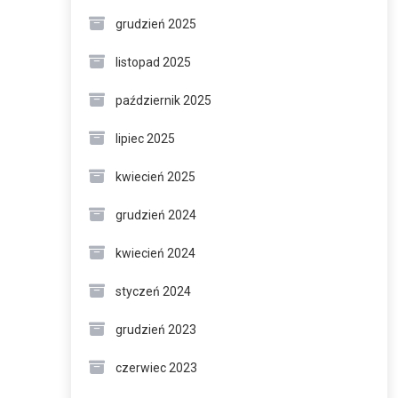
grudzień 2025
listopad 2025
październik 2025
lipiec 2025
kwiecień 2025
grudzień 2024
kwiecień 2024
styczeń 2024
grudzień 2023
czerwiec 2023