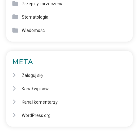
Przepisy i orzeczenia
Stomatologia
Wiadomości
META
Zaloguj się
Kanał wpisów
Kanał komentarzy
WordPress.org