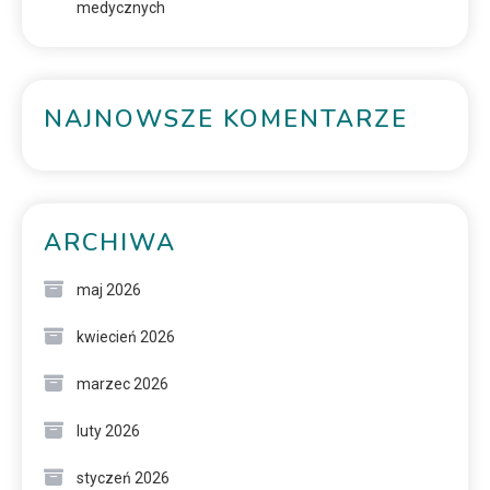
medycznych
NAJNOWSZE KOMENTARZE
ARCHIWA
maj 2026
kwiecień 2026
marzec 2026
luty 2026
styczeń 2026