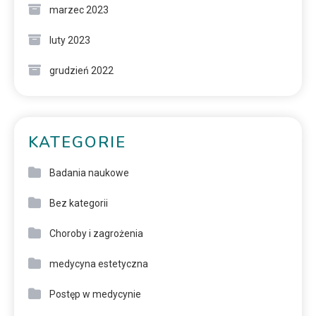
marzec 2023
luty 2023
grudzień 2022
KATEGORIE
Badania naukowe
Bez kategorii
Choroby i zagrożenia
medycyna estetyczna
Postęp w medycynie