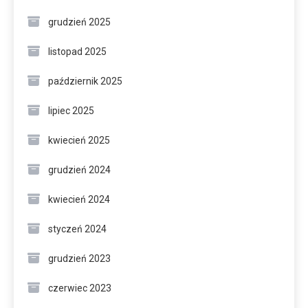
grudzień 2025
listopad 2025
październik 2025
lipiec 2025
kwiecień 2025
grudzień 2024
kwiecień 2024
styczeń 2024
grudzień 2023
czerwiec 2023