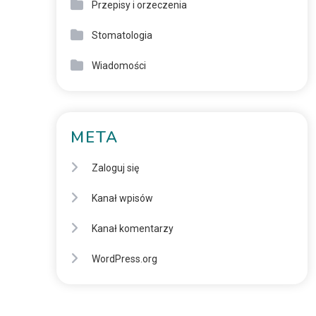
Przepisy i orzeczenia
Stomatologia
Wiadomości
META
Zaloguj się
Kanał wpisów
Kanał komentarzy
WordPress.org