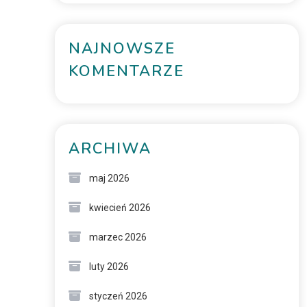
NAJNOWSZE
KOMENTARZE
ARCHIWA
maj 2026
kwiecień 2026
marzec 2026
luty 2026
styczeń 2026