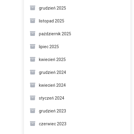
grudzień 2025
listopad 2025
październik 2025
lipiec 2025
kwiecień 2025
grudzień 2024
kwiecień 2024
styczeń 2024
grudzień 2023
czerwiec 2023