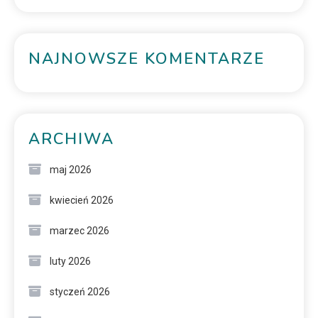
NAJNOWSZE KOMENTARZE
ARCHIWA
maj 2026
kwiecień 2026
marzec 2026
luty 2026
styczeń 2026