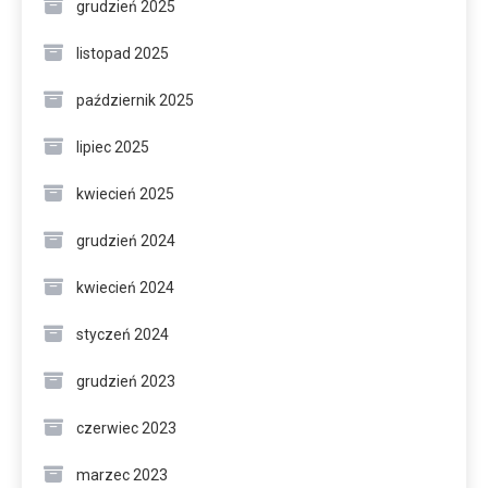
grudzień 2025
listopad 2025
październik 2025
lipiec 2025
kwiecień 2025
grudzień 2024
kwiecień 2024
styczeń 2024
grudzień 2023
czerwiec 2023
marzec 2023