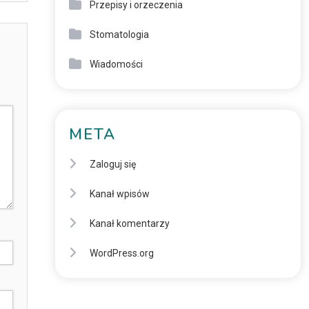
Przepisy i orzeczenia
Stomatologia
Wiadomości
META
Zaloguj się
Kanał wpisów
Kanał komentarzy
WordPress.org