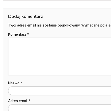
Dodaj komentarz
Twój adres email nie zostanie opublikowany.
Wymagane pola s
Komentarz
*
Nazwa
*
Adres email
*