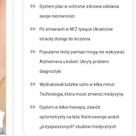
System płac w ochronie zdrowia odsłania
swoje nierówności
Po zmianach w NFZ tysiące Ukraińców
straciły dostęp do leczenia
Popularne testy pamięci mogą nie wykrywać
Alzheimera u kobiet. Ukryty problem
diagnostyki
Wydrukowali ludzkie ucho w kilka minut.
Technologia, która może zmienić medycynę
Dyplom w kilka miesięcy, zawód
optometrysty na lata. Kontrowersje wokół
„przyspieszonych” studiów medycznych