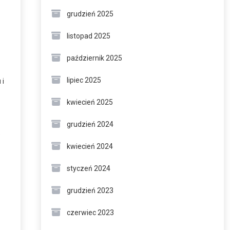
grudzień 2025
listopad 2025
październik 2025
lipiec 2025
 i
kwiecień 2025
grudzień 2024
kwiecień 2024
styczeń 2024
grudzień 2023
czerwiec 2023