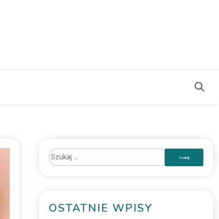
OSTATNIE WPISY