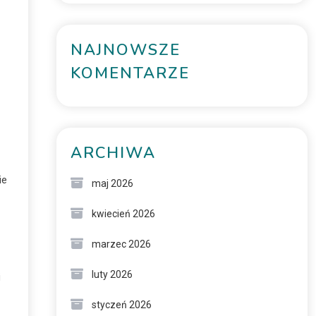
NAJNOWSZE
KOMENTARZE
ARCHIWA
ie
maj 2026
kwiecień 2026
marzec 2026
luty 2026
i
styczeń 2026