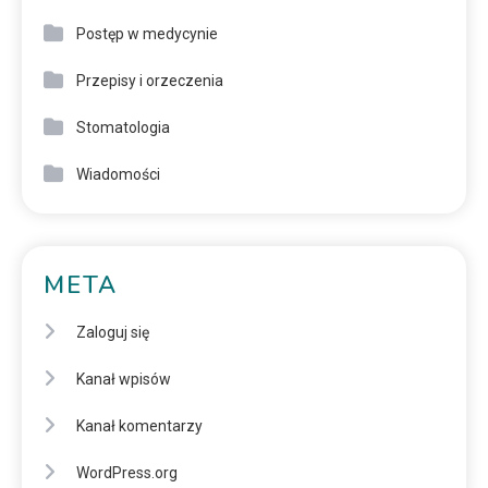
Postęp w medycynie
Przepisy i orzeczenia
Stomatologia
Wiadomości
META
Zaloguj się
Kanał wpisów
Kanał komentarzy
WordPress.org