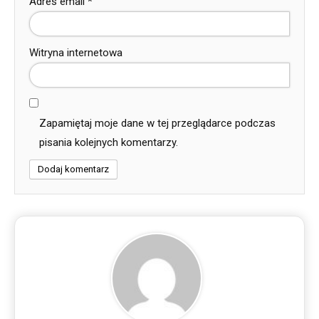
Adres email
*
Witryna internetowa
Zapamiętaj moje dane w tej przeglądarce podczas
pisania kolejnych komentarzy.