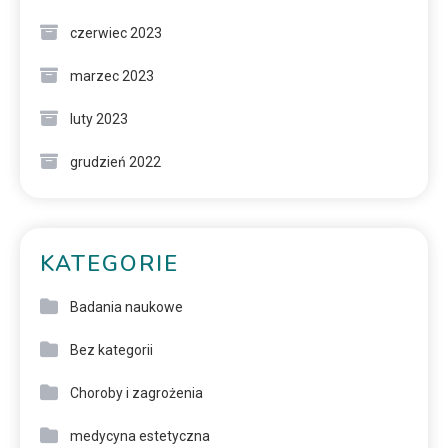
czerwiec 2023
marzec 2023
luty 2023
grudzień 2022
KATEGORIE
Badania naukowe
Bez kategorii
Choroby i zagrożenia
medycyna estetyczna