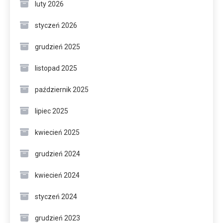
luty 2026
styczeń 2026
grudzień 2025
listopad 2025
październik 2025
lipiec 2025
kwiecień 2025
grudzień 2024
kwiecień 2024
styczeń 2024
grudzień 2023