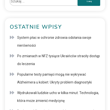
OSTATNIE WPISY
System płac w ochronie zdrowia odsłania swoje
nierówności
Po zmianach w NFZ tysiące Ukraińców straciły dostęp
do leczenia
Popularne testy pamięci mogą nie wykrywać
Alzheimera u kobiet. Ukryty problem diagnostyki
Wydrukowali ludzkie ucho w kilka minut. Technologia,
która może zmienić medycynę