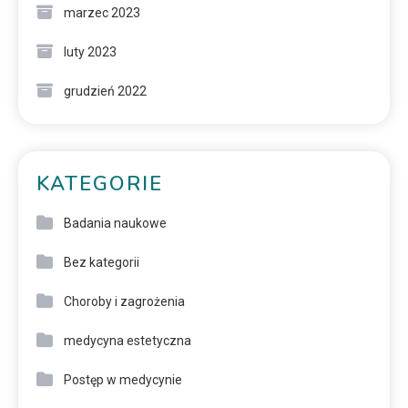
marzec 2023
luty 2023
grudzień 2022
KATEGORIE
Badania naukowe
Bez kategorii
Choroby i zagrożenia
medycyna estetyczna
Postęp w medycynie