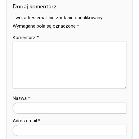
Dodaj komentarz
Twój adres email nie zostanie opublikowany.
Wymagane pola są oznaczone
*
Komentarz
*
Nazwa
*
Adres email
*