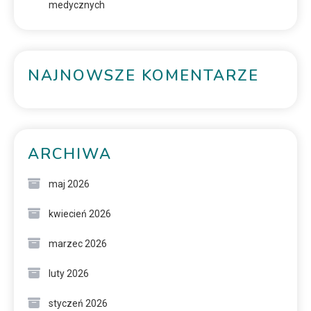
medycznych
NAJNOWSZE KOMENTARZE
ARCHIWA
maj 2026
kwiecień 2026
marzec 2026
luty 2026
styczeń 2026