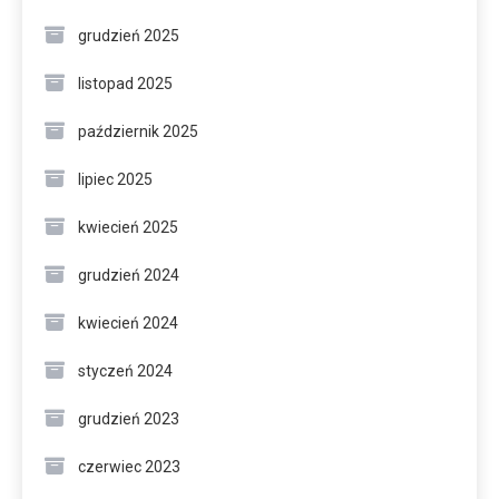
grudzień 2025
listopad 2025
październik 2025
lipiec 2025
kwiecień 2025
grudzień 2024
kwiecień 2024
styczeń 2024
grudzień 2023
czerwiec 2023