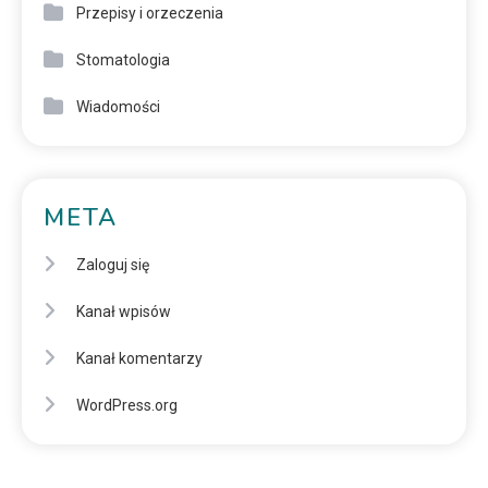
Przepisy i orzeczenia
Stomatologia
Wiadomości
META
Zaloguj się
Kanał wpisów
Kanał komentarzy
WordPress.org