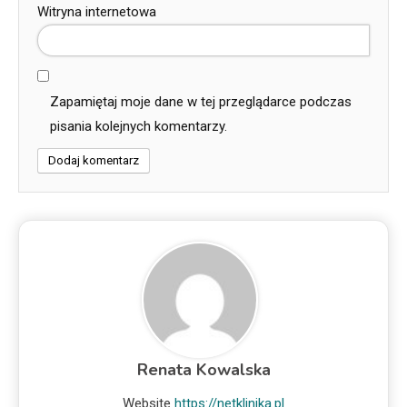
Witryna internetowa
Zapamiętaj moje dane w tej przeglądarce podczas
pisania kolejnych komentarzy.
Renata Kowalska
Website
https://netklinika.pl