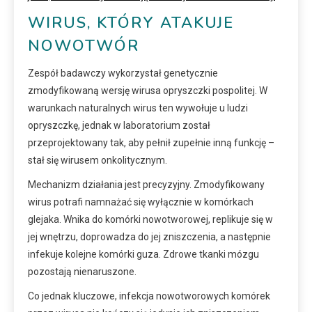
WIRUS, KTÓRY ATAKUJE
NOWOTWÓR
Zespół badawczy wykorzystał genetycznie
zmodyfikowaną wersję wirusa opryszczki pospolitej. W
warunkach naturalnych wirus ten wywołuje u ludzi
opryszczkę, jednak w laboratorium został
przeprojektowany tak, aby pełnił zupełnie inną funkcję –
stał się wirusem onkolitycznym.
Mechanizm działania jest precyzyjny. Zmodyfikowany
wirus potrafi namnażać się wyłącznie w komórkach
glejaka. Wnika do komórki nowotworowej, replikuje się w
jej wnętrzu, doprowadza do jej zniszczenia, a następnie
infekuje kolejne komórki guza. Zdrowe tkanki mózgu
pozostają nienaruszone.
Co jednak kluczowe, infekcja nowotworowych komórek