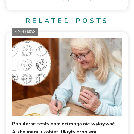
RELATED POSTS
4 MINS READ
Popularne testy pamięci mogą nie wykrywać
Alzheimera u kobiet. Ukryty problem