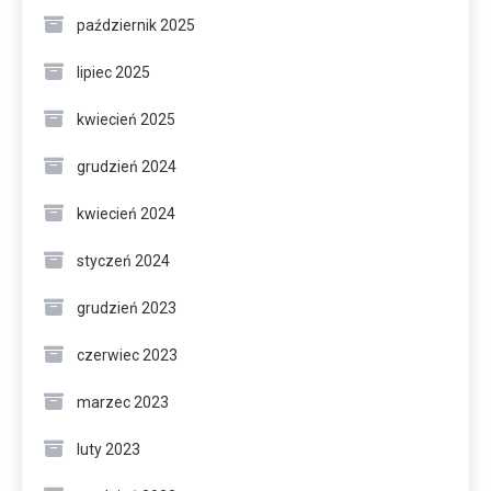
październik 2025
lipiec 2025
kwiecień 2025
grudzień 2024
kwiecień 2024
styczeń 2024
grudzień 2023
czerwiec 2023
marzec 2023
luty 2023