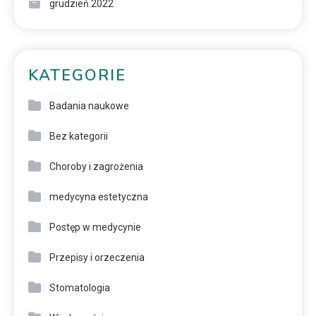
grudzień 2022
KATEGORIE
Badania naukowe
Bez kategorii
Choroby i zagrożenia
medycyna estetyczna
Postęp w medycynie
Przepisy i orzeczenia
Stomatologia