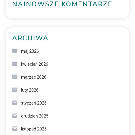
NAJNOWSZE KOMENTARZE
ARCHIWA
maj 2026
kwiecień 2026
marzec 2026
luty 2026
styczeń 2026
grudzień 2025
listopad 2025