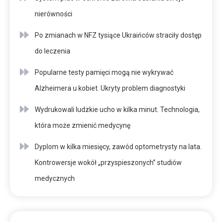
nierówności
Po zmianach w NFZ tysiące Ukraińców straciły dostęp
do leczenia
Popularne testy pamięci mogą nie wykrywać
Alzheimera u kobiet. Ukryty problem diagnostyki
Wydrukowali ludzkie ucho w kilka minut. Technologia,
która może zmienić medycynę
Dyplom w kilka miesięcy, zawód optometrysty na lata.
Kontrowersje wokół „przyspieszonych” studiów
medycznych