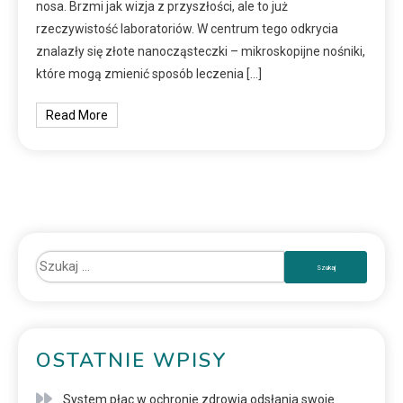
nosa. Brzmi jak wizja z przyszłości, ale to już
rzeczywistość laboratoriów. W centrum tego odkrycia
znalazły się złote nanocząsteczki – mikroskopijne nośniki,
które mogą zmienić sposób leczenia […]
Read More
OSTATNIE WPISY
System płac w ochronie zdrowia odsłania swoje