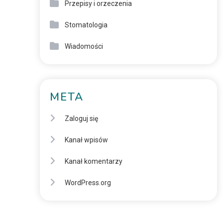
Przepisy i orzeczenia
Stomatologia
Wiadomości
META
Zaloguj się
Kanał wpisów
Kanał komentarzy
WordPress.org