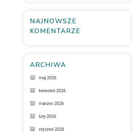
NAJNOWSZE
KOMENTARZE
ARCHIWA
maj 2026
kwiecień 2026
marzec 2026
luty 2026
styczeń 2026