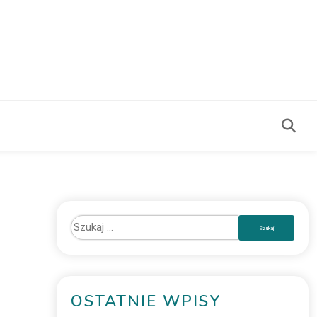
OSTATNIE WPISY