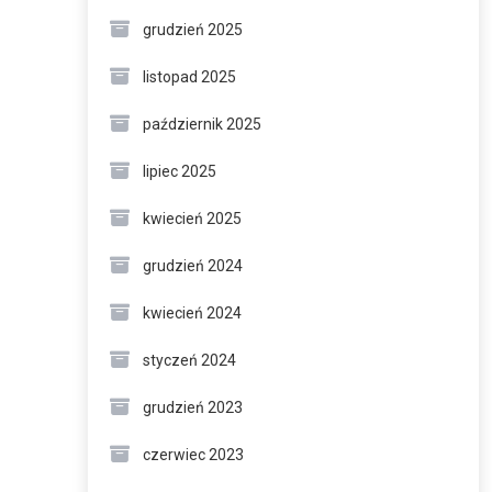
grudzień 2025
listopad 2025
październik 2025
lipiec 2025
kwiecień 2025
grudzień 2024
kwiecień 2024
styczeń 2024
grudzień 2023
czerwiec 2023