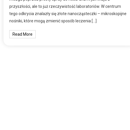
przyszłości, ale to już rzeczywistość laboratoriów. W centrum
tego odkrycia znalazły się złote nanocząsteczki – mikroskopijne
nośniki, które mogą zmienić sposób leczenia […]
Read More