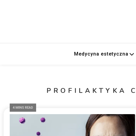
Medycyna estetyczna
PROFILAKTYKA 
4 MINS READ