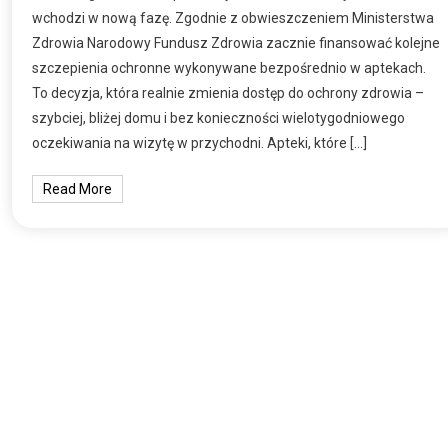
wchodzi w nową fazę. Zgodnie z obwieszczeniem Ministerstwa
Zdrowia Narodowy Fundusz Zdrowia zacznie finansować kolejne
szczepienia ochronne wykonywane bezpośrednio w aptekach.
To decyzja, która realnie zmienia dostęp do ochrony zdrowia –
szybciej, bliżej domu i bez konieczności wielotygodniowego
oczekiwania na wizytę w przychodni. Apteki, które […]
Read More