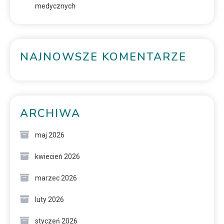
medycznych
NAJNOWSZE KOMENTARZE
ARCHIWA
maj 2026
kwiecień 2026
marzec 2026
luty 2026
styczeń 2026