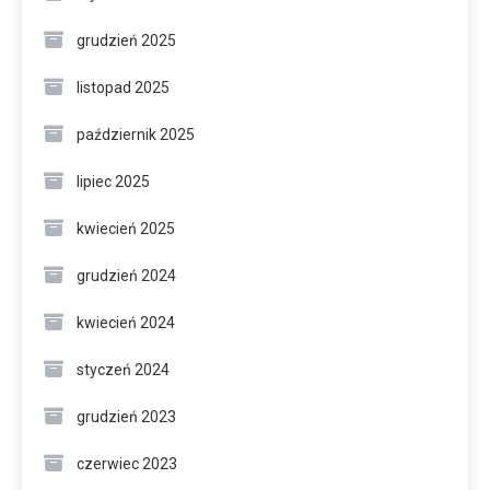
grudzień 2025
listopad 2025
październik 2025
lipiec 2025
kwiecień 2025
grudzień 2024
kwiecień 2024
styczeń 2024
grudzień 2023
czerwiec 2023