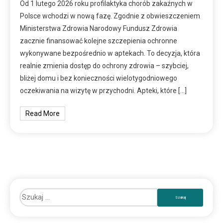
Od 1 lutego 2026 roku profilaktyka chorób zakaźnych w
Polsce wchodzi w nową fazę. Zgodnie z obwieszczeniem
Ministerstwa Zdrowia Narodowy Fundusz Zdrowia
zacznie finansować kolejne szczepienia ochronne
wykonywane bezpośrednio w aptekach. To decyzja, która
realnie zmienia dostęp do ochrony zdrowia – szybciej,
bliżej domu i bez konieczności wielotygodniowego
oczekiwania na wizytę w przychodni. Apteki, które […]
Read More