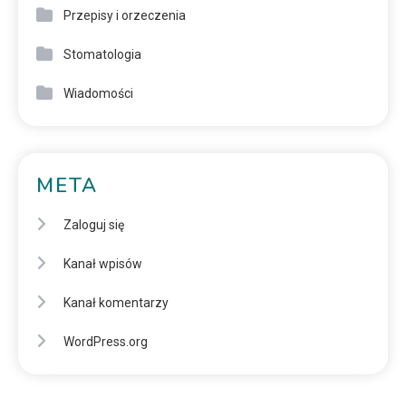
Przepisy i orzeczenia
Stomatologia
Wiadomości
META
Zaloguj się
Kanał wpisów
Kanał komentarzy
WordPress.org