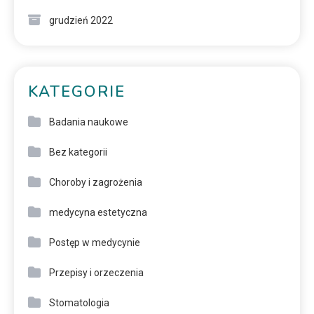
grudzień 2022
KATEGORIE
Badania naukowe
Bez kategorii
Choroby i zagrożenia
medycyna estetyczna
Postęp w medycynie
Przepisy i orzeczenia
Stomatologia