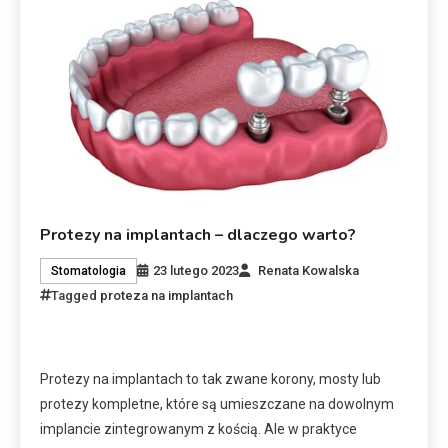
Protezy na implantach – dlaczego warto?
23 lutego 2023
Renata Kowalska
Stomatologia
Tagged
proteza na implantach
Protezy na implantach to tak zwane korony, mosty lub
protezy kompletne, które są umieszczane na dowolnym
implancie zintegrowanym z kością. Ale w praktyce