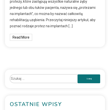
protezy, które zastępują wszystkie naturalne zęby
jednego lub obu łuków pacjenta, nazywa się „protezami
na implantach”, co można by nazwać całkowitą
rehabilitacją uzębienia. Przeczytaj niniejszy artykuł, aby
poznać rodzaje protez na implantach […]
Read More
OSTATNIE WPISY