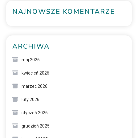
NAJNOWSZE KOMENTARZE
ARCHIWA
maj 2026
kwiecień 2026
marzec 2026
luty 2026
styczeń 2026
grudzień 2025