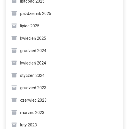
listopad 2025
październik 2025
lipiec 2025
kwiecień 2025
grudzień 2024
kwiecień 2024
styczeń 2024
grudzień 2023
czerwiec 2023
marzec 2023
luty 2023