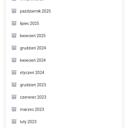
październik 2025
lipiec 2025
kwiecień 2025
grudzień 2024
kwiecień 2024
styczeń 2024
grudzień 2023
czerwiec 2023
marzec 2023
luty 2023