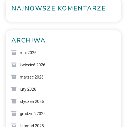
NAJNOWSZE KOMENTARZE
ARCHIWA
maj 2026
kwiecień 2026
marzec 2026
luty 2026
styczeń 2026
grudzień 2025
listopad 2025