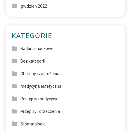
grudzień 2022
KATEGORIE
Badania naukowe
Bez kategorii
Choroby i zagrożenia
medycyna estetyczna
Postęp w medycynie
Przepisy i orzeczenia
Stomatologia