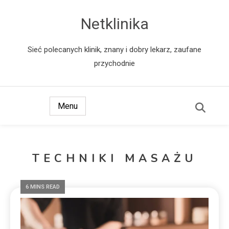
Netklinika
Sieć polecanych klinik, znany i dobry lekarz, zaufane
przychodnie
Menu
TECHNIKI MASAŻU
6 MINS READ