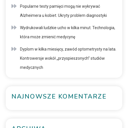
Popularne testy pamięci mogą nie wykrywać
Alzheimera u kobiet. Ukryty problem diagnostyki
Wydrukowali ludzkie ucho w kilka minut. Technologia,
która może zmienić medycynę
Dyplom w kilka miesięcy, zawód optometrysty na lata.
Kontrowersje wokół „przyspieszonych” studiów
medycznych
NAJNOWSZE KOMENTARZE