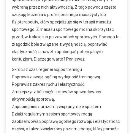
wybraną przez nich aktywnością. Z tego powodu często
szukają leczenia u profesjonalnego masażysty lub
fizjoterapeuty, który specjalizuje się w terapii masażu
sportowego. Z masażu sportowego można skorzystać
przed, w trakcie lub po zawodach sportowych. Pomaga to
złagodzić bóle związane z wydajnością, poprawiać
elastyczność, a nawet zapobiegać potencjalnym
kontuzjom. Dlaczego warto? Ponieważ:
Skrócisz czas regeneracji po treningu.
Poprawisz swoją ogólną wydajność treningową.
Poprawisz zakres ruchu i elastyczność.
Zmniejszysz ból mięśni i stawów spowodowany
aktywnością sportową.
Zapobiegniesz urazom związanym ze sportem.
Dzięki regularnym sesjom sportowcy mogą
zaobserwować poprawę ogólnego rozwoju i elastyczności
mięśni, a także zwiększony poziom energii, który pomoże