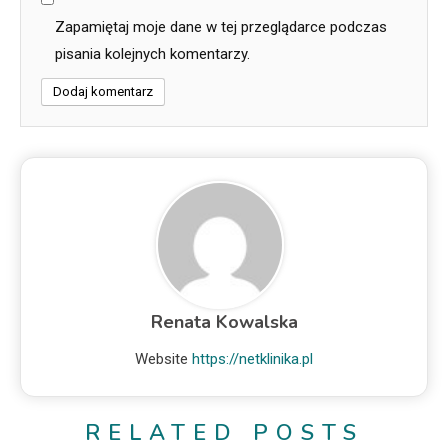
Zapamiętaj moje dane w tej przeglądarce podczas
pisania kolejnych komentarzy.
Renata Kowalska
Website
https://netklinika.pl
RELATED POSTS