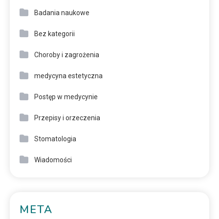
Badania naukowe
Bez kategorii
Choroby i zagrożenia
medycyna estetyczna
Postęp w medycynie
Przepisy i orzeczenia
Stomatologia
Wiadomości
META