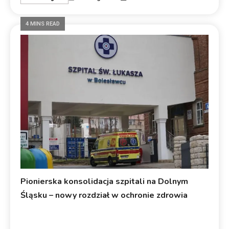
4 MINS READ
Pionierska konsolidacja szpitali na Dolnym
Śląsku – nowy rozdział w ochronie zdrowia