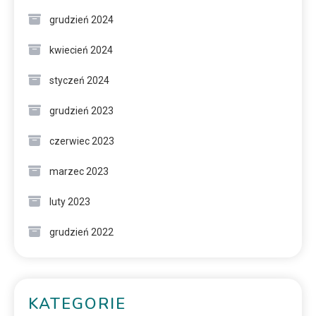
grudzień 2024
kwiecień 2024
styczeń 2024
grudzień 2023
czerwiec 2023
marzec 2023
luty 2023
grudzień 2022
KATEGORIE