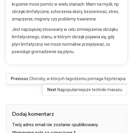
krążenie może pomóc w wielu stanach. Mam na myśli, np.
obrzęki limfatyczne, schorzenia skóry, bezsenność, stres,
zmęczenie, migreny czy problemy trawienne.
Jest najczęściej stosowany w celu zmniejszenia obrzęku
limfatycznego, stanu, w którym obrzęk pojawia się, gdy
płyn limfatyczny nie może normalnie przepływać, co
powoduje gromadzenie się płynu.
Previous:
Choroby, w których łagodzeniu pomaga fizjoterapia
Next:
Najpopularniejsze techniki masażu
Dodaj komentarz
Twój adres email nie zostanie opublikowany.
Wymagane pola są oznaczone
*