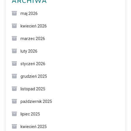
ARCHIWA
maj 2026
kwiecień 2026
marzec 2026
luty 2026
styczeń 2026
grudzień 2025
listopad 2025
październik 2025
lipiec 2025
kwiecień 2025