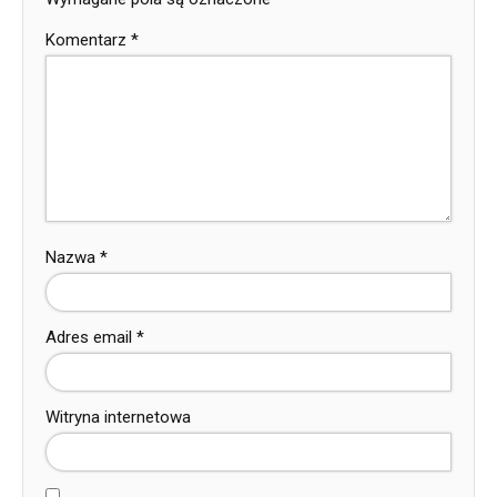
Komentarz
*
Nazwa
*
Adres email
*
Witryna internetowa